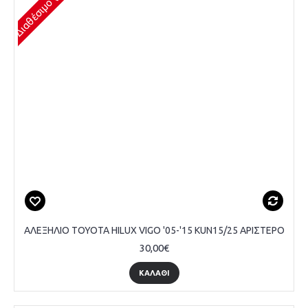
ΑΛΕΞΗΛΙΟ TOYOTA HILUX VIGO '05-'15 KUN15/25 ΑΡΙΣΤΕΡΟ
30,00€
ΚΑΛΆΘΙ