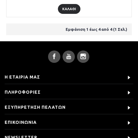
ΚΑΛΆΘΙ
Εμφάνιση 1 έως 4 από 4 (1 Σελ.)
Η ΕΤΑΙΡΊΑ ΜΑΣ
ΠΛΗΡΟΦΟΡΊΕΣ
ΕΞΥΠΗΡΈΤΗΣΗ ΠΕΛΑΤΏΝ
ΕΠΙΚΟΙΝΩΝΊΑ
NEWSLETTER