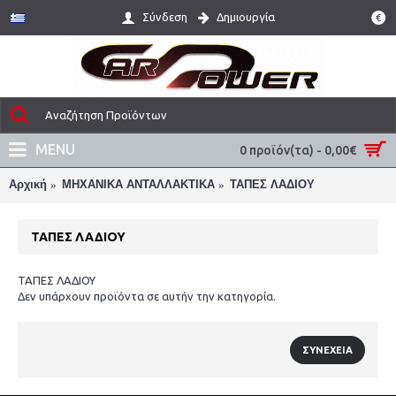
Σύνδεση
Δημιουργία
€
MENU
0 προϊόν(τα) - 0,00€
Αρχική
ΜΗΧΑΝΙΚΑ ΑΝΤΑΛΛΑΚΤΙΚΑ
ΤΑΠΕΣ ΛΑΔΙΟΥ
ΤΑΠΕΣ ΛΑΔΙΟΥ
ΤΑΠΕΣ ΛΑΔΙΟΥ
Δεν υπάρχουν προϊόντα σε αυτήν την κατηγορία.
ΣΥΝΈΧΕΙΑ