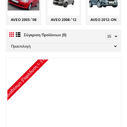
AVEO 2005-'08
AVEO 2008-'12
AVEO 2012-ON
Σύγκριση Προϊόντων (0)
Διαθέσιμο (Παράδοση 1-3 Ημέρες)