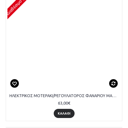
ΗΛΕΚΤΡΙΚΟΣ ΜΟΤΕΡΑΚΙ/ΡΕΓΟΥΛΑΤΟΡΟΣ ΦΑΝΑΡΙΟΥ MAGNETI MARELLI
63,00€
ΚΑΛΆΘΙ