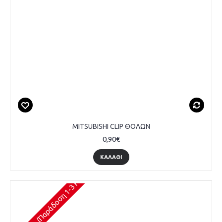
MITSUBISHI CLIP ΘΟΛΩΝ
0,90€
ΚΑΛΆΘΙ
Διαθέσιμο (Παράδοση 1-3 Ημέρες)