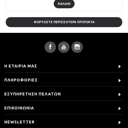
ΚΑΛΆΘΙ
ΦΟΡΤΏΣΤΕ ΠΕΡΙΣΣΌΤΕΡΑ ΠΡΟΪΌΝΤΑ
Η ΕΤΑΙΡΊΑ ΜΑΣ
ΠΛΗΡΟΦΟΡΊΕΣ
ΕΞΥΠΗΡΈΤΗΣΗ ΠΕΛΑΤΏΝ
ΕΠΙΚΟΙΝΩΝΊΑ
NEWSLETTER