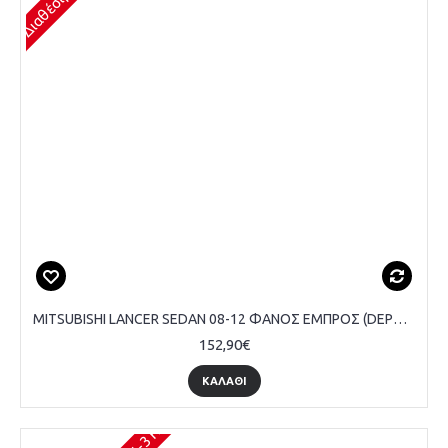
MITSUBISHI LANCER SEDAN 08-12 ΦΑΝΟΣ ΕΜΠΡΟΣ (DEPO) - ΣΥΝΟΔΗΓΟΥ
152,90€
ΚΑΛΆΘΙ