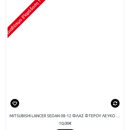
Διαθέσιμο (Παράδοση 1-3 Ημέρες)
MITSUBISHI LANCER SEDAN 08-12 ΦΛΑΣ ΦΤΕΡΟΥ ΛΕΥΚΟ - ΤΕΜΑΧΙΟ
10,00€