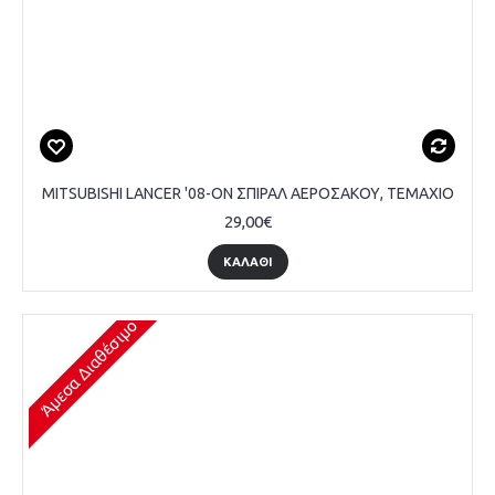
MITSUBISHI LANCER '08-ON ΣΠΙΡΑΛ ΑΕΡΟΣΑΚΟΥ, ΤΕΜΑΧΙΟ
29,00€
ΚΑΛΆΘΙ
Άμεσα Διαθέσιμο