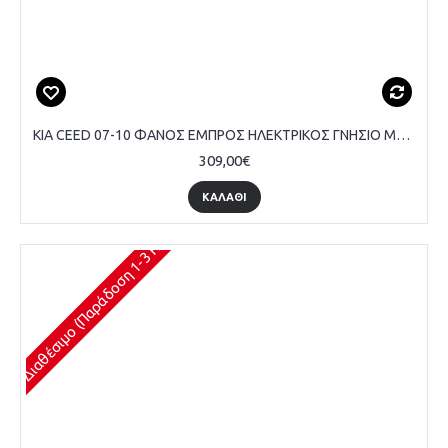
KIA CEED 07-10 ΦΑΝΟΣ ΕΜΠΡΟΣ ΗΛΕΚΤΡΙΚΟΣ ΓΝΗΣΙΟ ΜΑΥΡΟ - ΣΥΝΟΔΗΓΟΥ
309,00€
ΚΑΛΆΘΙ
Διαθέσιμο (Παράδοση 1-3 Ημέρες)