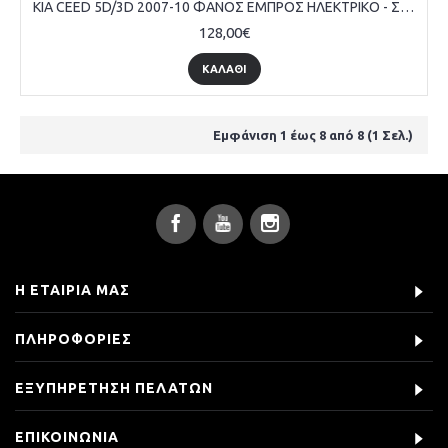
KIA CEED 5D/3D 2007-10 ΦΑΝΟΣ ΕΜΠΡΟΣ ΗΛΕΚΤΡΙΚΟ - ΣΥΝΟΔΗΓΟΥ
128,00€
ΚΑΛΆΘΙ
Εμφάνιση 1 έως 8 από 8 (1 Σελ.)
Η ΕΤΑΙΡΊΑ ΜΑΣ
ΠΛΗΡΟΦΟΡΊΕΣ
ΕΞΥΠΗΡΈΤΗΣΗ ΠΕΛΑΤΏΝ
ΕΠΙΚΟΙΝΩΝΊΑ