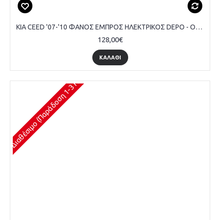
KIA CEED '07-'10 ΦΑΝΟΣ ΕΜΠΡΟΣ ΗΛΕΚΤΡΙΚΟΣ DEPO - ΟΔΗΓΟΥ
128,00€
ΚΑΛΆΘΙ
Διαθέσιμο (Παράδοση 1-3 Ημέρες)