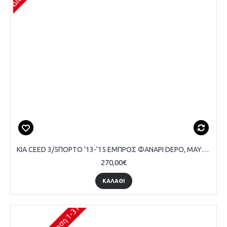
KIA CEED 3/5ΠΟΡΤΟ '13-'15 ΕΜΠΡΟΣ ΦΑΝΑΡΙ DEPO, ΜΑΥΡΟ - ΟΔΗΓΟΥ
270,00€
ΚΑΛΆΘΙ