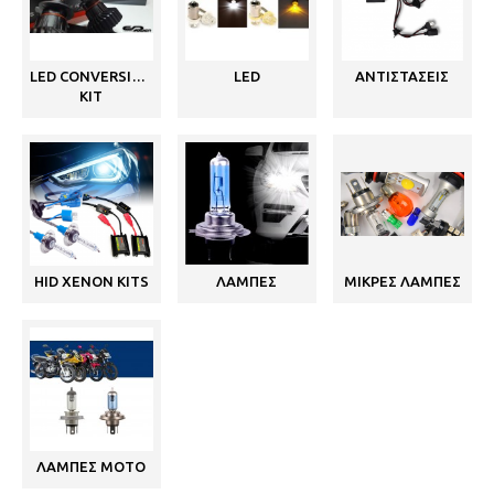
LED CONVERSION
LED
ΑΝΤΙΣΤΑΣΕΙΣ
KIT
HID XENON KITS
ΛΑΜΠΕΣ
ΜΙΚΡΕΣ ΛΑΜΠΕΣ
ΛΑΜΠΕΣ ΜΟΤΟ