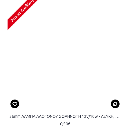
Άμεσα Διαθέσιμο
36mm ΛΑΜΠΑ ΑΛΟΓΟΝΟΥ ΣΩΛΗΝΩΤΗ 12v/10w - ΛΕΥΚΗ, ΤΕΜΑΧΙΟ
0,50€