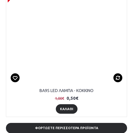
BA9S LED ΛΑΜΠΑ - ΚΟΚΚΙΝΟ
0,50€
1,00€
ΚΑΛΆΘΙ
ΦΟΡΤΏΣΤΕ ΠΕΡΙΣΣΌΤΕΡΑ ΠΡΟΪΌΝΤΑ