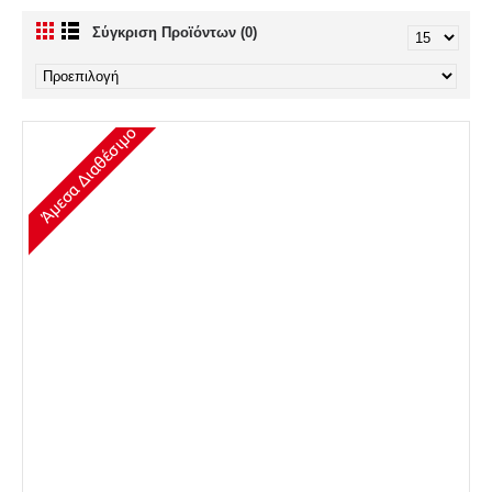
Σύγκριση Προϊόντων (0)
Άμεσα Διαθέσιμο