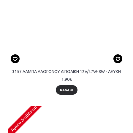
3157 ΛΑΜΠΑ ΑΛΟΓΟΝΟΥ ΔΙΠΟΛΙΚΗ 12V/27W-8W - ΛΕΥΚΗ
1,90€
ΚΑΛΆΘΙ
Άμεσα Διαθέσιμο