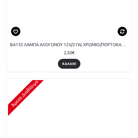
BA15S ΛΑΜΠΑ ΑΛΟΓΟΝΟΥ 12V/21W, ΧΡΩΜΙΟ/ΠΟΡΤΟΚΑΛΙ, ΤΕΜΑΧΙΟ
2,50€
ΚΑΛΆΘΙ
Άμεσα Διαθέσιμο