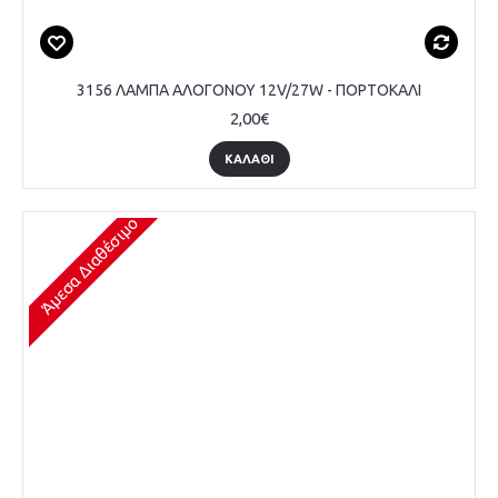
3156 ΛΑΜΠΑ ΑΛΟΓΟΝΟΥ 12V/27W - ΠΟΡΤΟΚΑΛΙ
2,00€
ΚΑΛΆΘΙ
Άμεσα Διαθέσιμο