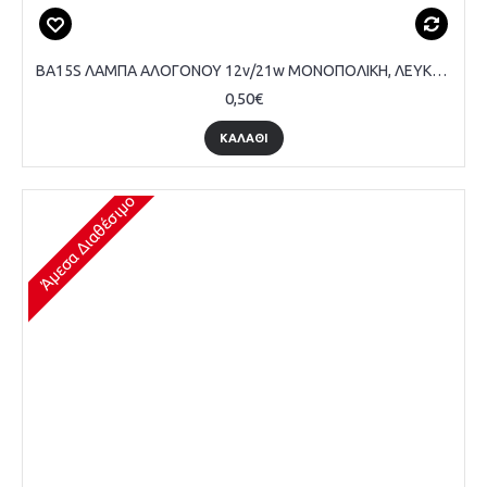
BA15S ΛΑΜΠΑ ΑΛΟΓΟΝΟΥ 12v/21w ΜΟΝΟΠΟΛΙΚΗ, ΛΕΥΚΗ, ΤΕΜΑΧΙΟ
0,50€
ΚΑΛΆΘΙ
Άμεσα Διαθέσιμο