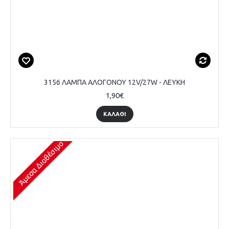
3156 ΛΑΜΠΑ ΑΛΟΓΟΝΟΥ 12V/27W - ΛΕΥΚΗ
1,90€
ΚΑΛΆΘΙ
Άμεσα Διαθέσιμο