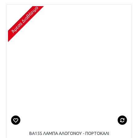
Άμεσα Διαθέσιμο
BA15S ΛΑΜΠΑ ΑΛΟΓΟΝΟΥ - ΠΟΡΤΟΚΑΛΙ