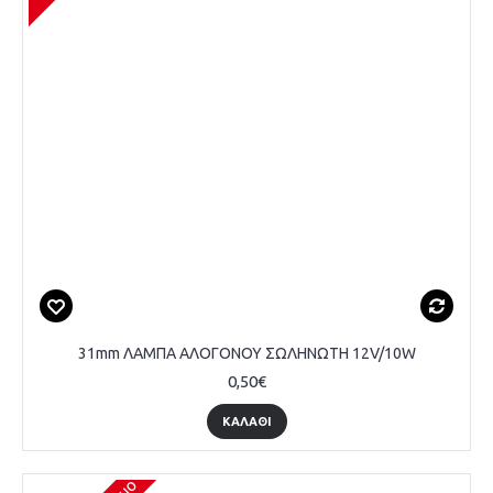
31mm ΛΑΜΠΑ ΑΛΟΓΟΝΟΥ ΣΩΛΗΝΩΤΗ 12V/10W
0,50€
ΚΑΛΆΘΙ