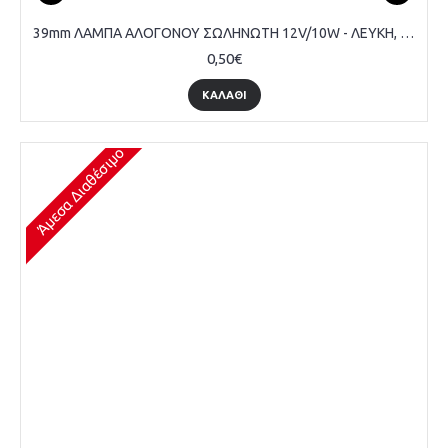
39mm ΛΑΜΠΑ ΑΛΟΓΟΝΟΥ ΣΩΛΗΝΩΤΗ 12V/10W - ΛΕΥΚΗ, ΤΕΜΑΧΙΟ
0,50€
ΚΑΛΆΘΙ
Άμεσα Διαθέσιμο