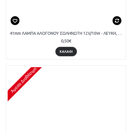
41mm ΛΑΜΠΑ ΑΛΟΓΟΝΟΥ ΣΩΛΗΝΩΤΗ 12V/10W - ΛΕΥΚΗ, ΤΕΜΑΧΙΟ
0,50€
ΚΑΛΆΘΙ
Άμεσα Διαθέσιμο