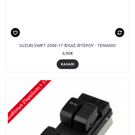
SUZUKI SWIFT 2006-17 ΦΛΑΣ ΦΤΕΡΟΥ - ΤΕΜΑΧΙΟ
6,90€
ΚΑΛΆΘΙ
Διαθέσιμο (Παράδοση 1-3 Ημέρες)