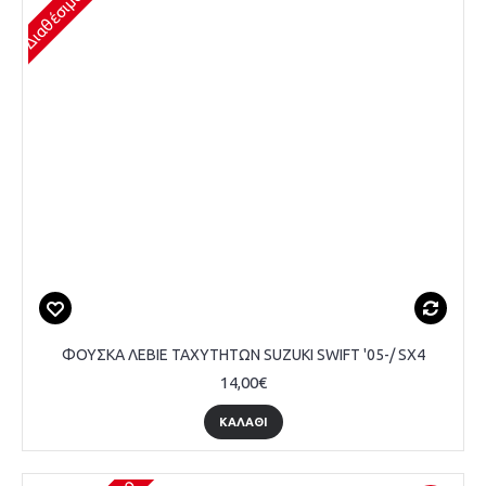
ΦΟΥΣΚΑ ΛΕΒΙΕ ΤΑΧΥΤΗΤΩΝ SUZUKI SWIFT '05-/ SX4
14,00€
ΚΑΛΆΘΙ