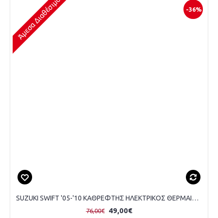
Άμεσα Διαθέσιμο
-36%
SUZUKI SWIFT '05-'10 ΚΑΘΡΕΦΤΗΣ ΗΛΕΚΤΡΙΚΟΣ ΘΕΡΜΑΙΝΟΜΕΝΟΣ - ΟΔΗΓΟΥ
49,00€
76,00€