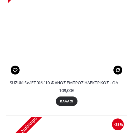
SUZUKI SWIFT '06-'10 ΦΑΝΟΣ ΕΜΠΡΟΣ ΗΛΕΚΤΡΙΚΟΣ - ΟΔΗΓΟΥ
109,00€
ΚΑΛΆΘΙ
Άμεσα Διαθέσιμο
-28%