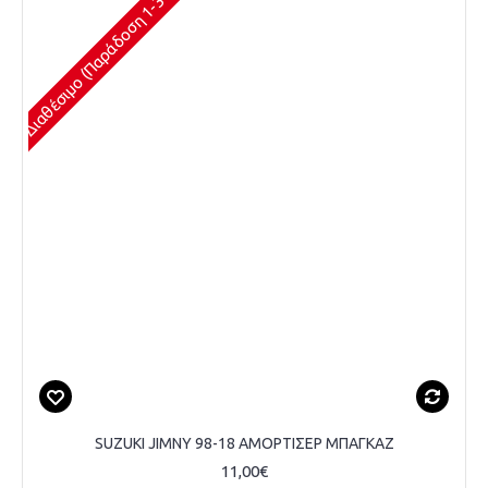
Διαθέσιμο (Παράδοση 1-3 Ημέρες)
SUZUKI JIMNY 98-18 ΑΜΟΡΤΙΣΕΡ ΜΠΑΓΚΑΖ
11,00€