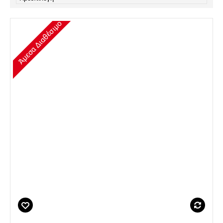
Άμεσα Διαθέσιμο