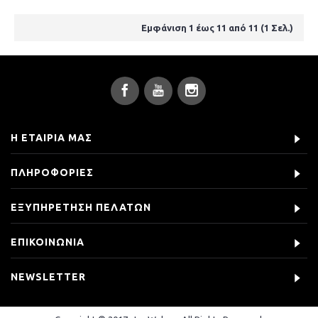
Εμφάνιση 1 έως 11 από 11 (1 Σελ.)
Η ΕΤΑΙΡΊΑ ΜΑΣ
ΠΛΗΡΟΦΟΡΊΕΣ
ΕΞΥΠΗΡΈΤΗΣΗ ΠΕΛΑΤΏΝ
ΕΠΙΚΟΙΝΩΝΊΑ
NEWSLETTER