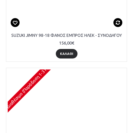
SUZUKI JIMNY 98-18 ΦΑΝΟΣ ΕΜΠΡΟΣ ΗΛΕΚ - ΣΥΝΟΔΗΓΟΥ
156,00€
ΚΑΛΆΘΙ
Διαθέσιμο (Παράδοση 1-3 Ημέρες)