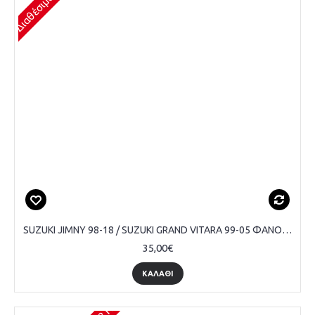
SUZUKI JIMNY 98-18 / SUZUKI GRAND VITARA 99-05 ΦΑΝΟΣ ΠΙΣΩ ΠΡΟΦΥΛΑΚΤΗΡΑ - ΟΔΗΓΟΥ
35,00€
ΚΑΛΆΘΙ