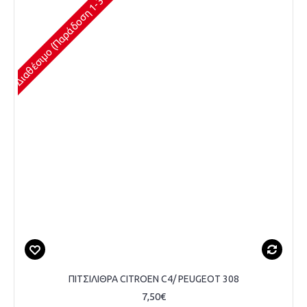
Διαθέσιμο (Παράδοση 1-3 Ημέρες)
ΠΙΤΣΙΛΙΘΡΑ CITROEN C4/ PEUGEOT 308
7,50€