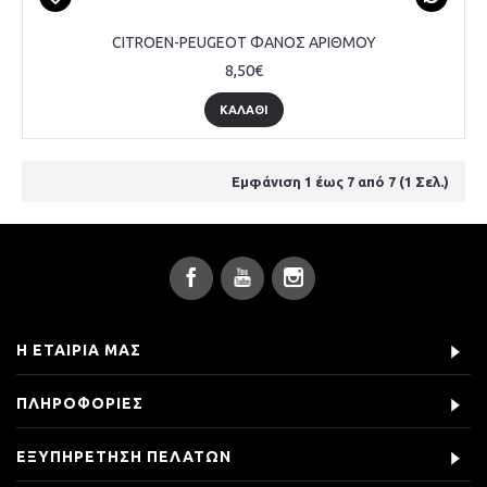
CITROEN-PEUGEOT ΦΑΝΟΣ ΑΡΙΘΜΟΥ
8,50€
ΚΑΛΆΘΙ
Εμφάνιση 1 έως 7 από 7 (1 Σελ.)
Η ΕΤΑΙΡΊΑ ΜΑΣ
ΠΛΗΡΟΦΟΡΊΕΣ
ΕΞΥΠΗΡΈΤΗΣΗ ΠΕΛΑΤΏΝ