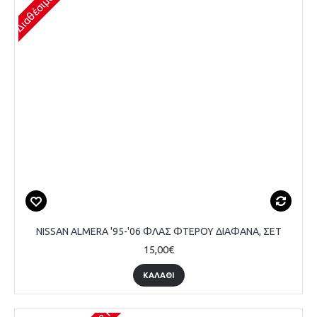
NISSAN ALMERA '95-'06 ΦΛΑΣ ΦΤΕΡΟΥ ΔΙΑΦΑΝΑ, ΣΕΤ
15,00€
ΚΑΛΆΘΙ