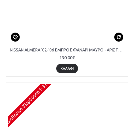
NISSAN ALMERA '02-'06 ΕΜΠΡΟΣ ΦΑΝΑΡΙ ΜΑΥΡΟ - ΑΡΙΣΤΕΡΟ
130,00€
ΚΑΛΆΘΙ
Διαθέσιμο (Παράδοση 1-3 Ημέρες)