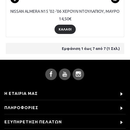
NISSAN ALMERA N15 '02-'06 ΧΕΡΟΥΛΙ ΝΤΟΥΛΑΠΙΟΥ, ΜΑΥΡΟ
14,50€
ΚΑΛΆΘΙ
Εμφάνιση 1 έως 7 από 7 (1 Σελ.)
Η ΕΤΑΙΡΊΑ ΜΑΣ
ΠΛΗΡΟΦΟΡΊΕΣ
ΕΞΥΠΗΡΈΤΗΣΗ ΠΕΛΑΤΏΝ