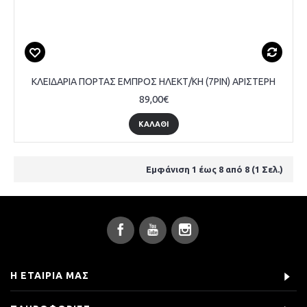
ΚΛΕΙΔΑΡΙΑ ΠΟΡΤΑΣ ΕΜΠΡΟΣ ΗΛΕΚΤ/ΚΗ (7PIN) ΑΡΙΣΤΕΡΗ
89,00€
ΚΑΛΆΘΙ
Εμφάνιση 1 έως 8 από 8 (1 Σελ.)
Η ΕΤΑΙΡΊΑ ΜΑΣ