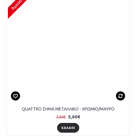
QUATTRO ΣΗΜΑ ΜΕΤΑΛΛΙΚΟ - ΧΡΩΜΙΟ/ΜΑΥΡΟ
5,00€
7,50€
ΚΑΛΆΘΙ