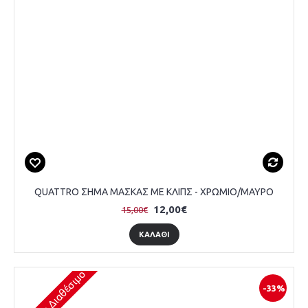
QUATTRO ΣΗΜΑ ΜΑΣΚΑΣ ΜΕ ΚΛΙΠΣ - ΧΡΩΜΙΟ/ΜΑΥΡΟ
12,00€
15,00€
ΚΑΛΆΘΙ
Άμεσα Διαθέσιμο
-33%