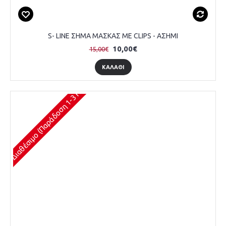
S- LINE ΣΗΜΑ ΜΑΣΚΑΣ ΜΕ CLIPS - ΑΣΗΜΙ
10,00€
15,00€
ΚΑΛΆΘΙ
Διαθέσιμο (Παράδοση 1-3 Ημέρες)