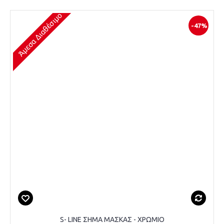
Άμεσα Διαθέσιμο
-47%
S- LINE ΣΗΜΑ ΜΑΣΚΑΣ - ΧΡΩΜΙΟ