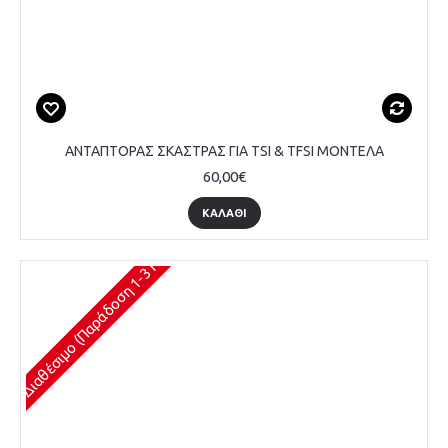
ΑΝΤΑΠΤΟΡΑΣ ΣΚΑΣΤΡΑΣ ΓΙΑ TSI & TFSI ΜΟΝΤΕΛΑ
60,00€
ΚΑΛΆΘΙ
Διαθέσιμο (Παράδοση 1-3 Ημέρες)