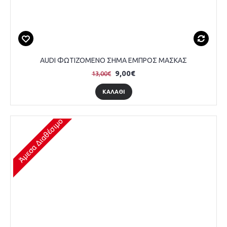
AUDI ΦΩΤΙΖΟΜΕΝΟ ΣΗΜΑ ΕΜΠΡΟΣ ΜΑΣΚΑΣ
9,00€
13,00€
ΚΑΛΆΘΙ
Άμεσα Διαθέσιμο