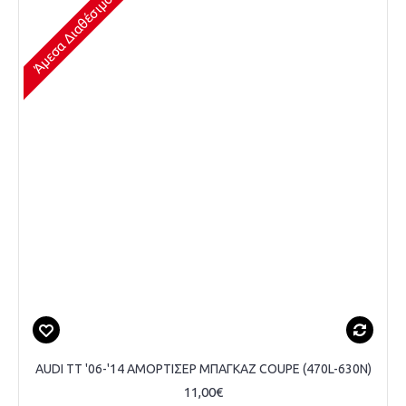
Άμεσα Διαθέσιμο
AUDI TT '06-'14 ΑΜΟΡΤΙΣΕΡ ΜΠΑΓΚΑΖ COUPE (470L-630N)
11,00€