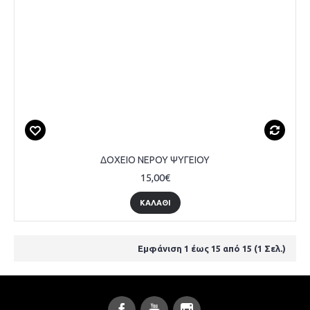
ΔΟΧΕΙΟ ΝΕΡΟΥ ΨΥΓΕΙΟΥ
15,00€
ΚΑΛΆΘΙ
Εμφάνιση 1 έως 15 από 15 (1 Σελ.)