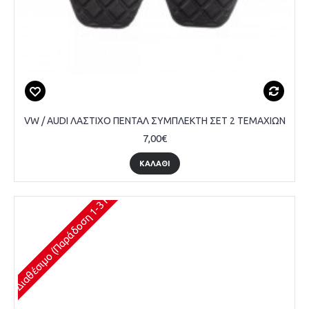
VW / AUDI ΛΑΣΤΙΧΟ ΠΕΝΤΑΛ ΣΥΜΠΛΕΚΤΗ ΣΕΤ 2 TEMΑΧΙΩΝ
7,00€
ΚΑΛΆΘΙ
Διαθέσιμο (Παράδοση 1-3 Ημέρες)