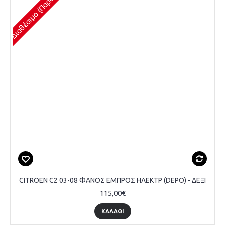
CITROEN C2 03-08 ΦΑΝΟΣ ΕΜΠΡΟΣ ΗΛΕΚΤΡ (DEPO) - ΔΕΞΙ
115,00€
ΚΑΛΆΘΙ