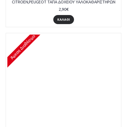
CITROEN,PEUGEOT ΤΑΠΑ ΔΟΧΕΙΟΥ ΥΑΛΟΚΑΘΑΡΙΣΤΗΡΩΝ
2,90€
ΚΑΛΆΘΙ
Άμεσα Διαθέσιμο