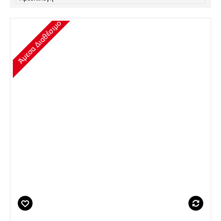
Άμεσα Διαθέσιμο