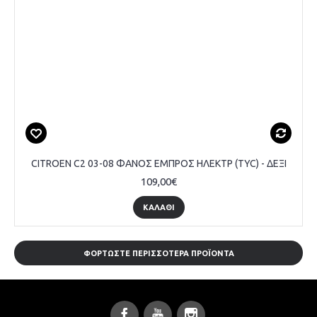
CITROEN C2 03-08 ΦΑΝΟΣ ΕΜΠΡΟΣ ΗΛΕΚΤΡ (TYC) - ΔΕΞΙ
109,00€
ΚΑΛΆΘΙ
ΦΟΡΤΏΣΤΕ ΠΕΡΙΣΣΌΤΕΡΑ ΠΡΟΪΌΝΤΑ