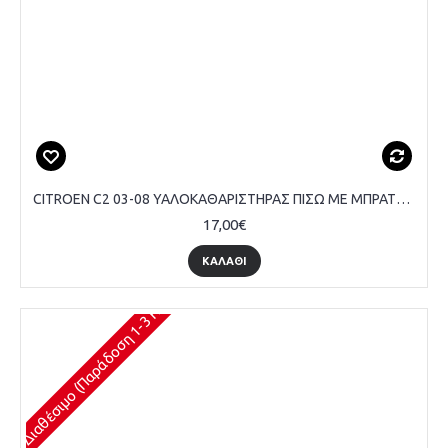
CITROEN C2 03-08 ΥΑΛΟΚΑΘΑΡΙΣΤΗΡΑΣ ΠΙΣΩ ΜΕ ΜΠΡΑΤΣΟ 290mm
17,00€
ΚΑΛΆΘΙ
Διαθέσιμο (Παράδοση 1-3 Ημέρες)