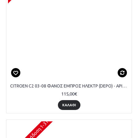
CITROEN C2 03-08 ΦΑΝΟΣ ΕΜΠΡΟΣ ΗΛΕΚΤΡ (DEPO) - ΑΡΙΣΤΕΡΟ
115,00€
ΚΑΛΆΘΙ
Διαθέσιμο (Παράδοση 1-3 Ημέρες)