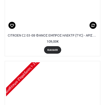
CITROEN C2 03-08 ΦΑΝΟΣ ΕΜΠΡΟΣ ΗΛΕΚΤΡ (TYC) - ΑΡΙΣΤΕΡΟ
109,00€
ΚΑΛΆΘΙ
Διαθέσιμο (Παράδοση 1-3 Ημέρες)